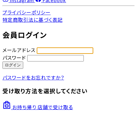
Instagram
Facebook
プライバシーポリシー
特定商取引法に基づく表記
会員ログイン
メールアドレス
パスワード
ログイン
パスワードをお忘れですか？
受け取り方法を選択してください
お持ち帰り
店舗で受け取る