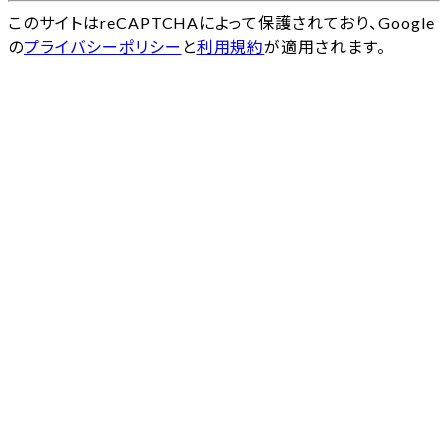
このサイトはreCAPTCHAによって保護されており、Google
の
プライバシーポリシー
と
利用規約
が適用されます。