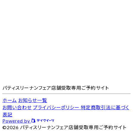
パティスリーナンフェア店舗受取専用ご予約サイト
ホーム
お知らせ一覧
お問い合わせ
プライバシーポリシー
特定商取引法に基づく
表記
Powered by
©2026 パティスリーナンフェア店舗受取専用ご予約サイト